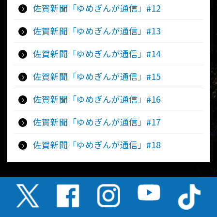
佐賀新聞「ゆめぎんが通信」#12
佐賀新聞「ゆめぎんが通信」#13
佐賀新聞「ゆめぎんが通信」#14
佐賀新聞「ゆめぎんが通信」#15
佐賀新聞「ゆめぎんが通信」#16
佐賀新聞「ゆめぎんが通信」#17
佐賀新聞「ゆめぎんが通信」#18