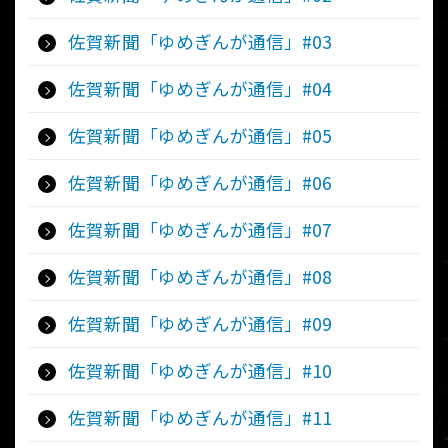
佐賀新聞「ゆめぎんが通信」#03
佐賀新聞「ゆめぎんが通信」#04
佐賀新聞「ゆめぎんが通信」#05
佐賀新聞「ゆめぎんが通信」#06
佐賀新聞「ゆめぎんが通信」#07
佐賀新聞「ゆめぎんが通信」#08
佐賀新聞「ゆめぎんが通信」#09
佐賀新聞「ゆめぎんが通信」#10
佐賀新聞「ゆめぎんが通信」#11