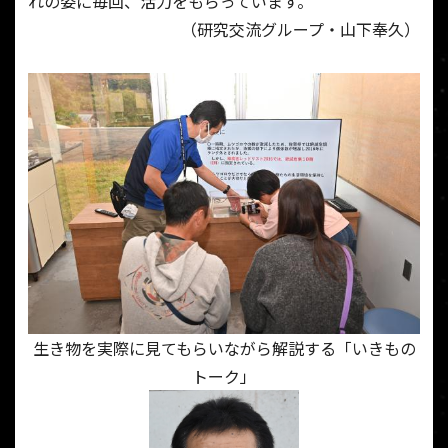
れの姿に毎回、活力をもらっています。
（研究交流グループ・山下奉久）
生き物を実際に見てもらいながら解説する「いきもの
トーク」