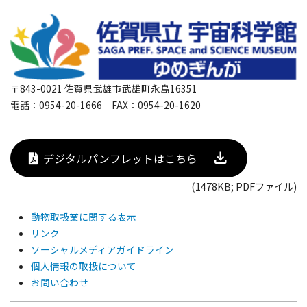
〒843-0021 佐賀県武雄市武雄町永島16351
電話：0954-20-1666 FAX：0954-20-1620
デジタルパンフレットはこちら
(1478KB; PDFファイル)
動物取扱業に関する表示
リンク
ソーシャルメディアガイドライン
個人情報の取扱について
お問い合わせ