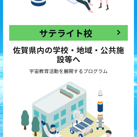
サテライト校
佐賀県内の学校・地域・公共施
設等へ
宇宙教育活動を展開するプログラム