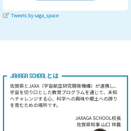
Tweets by saga_space
とは
JAXAGA SCHOOL
佐賀県とJAXA（宇宙航空研究開発機構）が連携し、
宇宙を切り口とした教育プログラムを通じて、未知
へチャレンジする心、科学への興味や郷土への誇り
を育むための場所です。
JAXAGA SCHOOL校長
佐賀県知事 山口 祥義