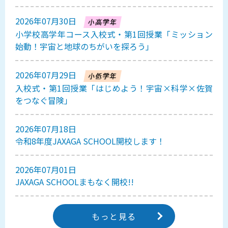
2026年07月30日
小学校高学年コース入校式・第1回授業「ミッション
始動！宇宙と地球のちがいを探ろう」
2026年07月29日
入校式・第1回授業「はじめよう！宇宙×科学×佐賀
をつなぐ冒険」
2026年07月18日
令和8年度JAXAGA SCHOOL開校します！
2026年07月01日
JAXAGA SCHOOLまもなく開校!!
もっと見る