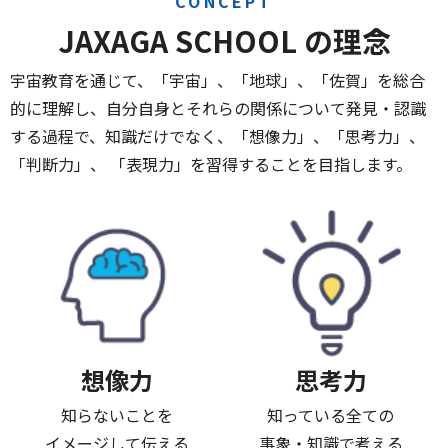
CONCEPT
JAXAGA SCHOOL の理念
宇宙教育を通じて、「宇宙」、「地球」、「佐賀」を総合
的に理解し、自分自身とそれらの関係について発見・認識
する過程で、知識だけでなく、「想像力」、「思考力」、
「判断力」、 「表現力」を習得することを目指します。
想像力
思考力
知らないことを
知っている全ての
イメージして伝える
事象・知識で考える