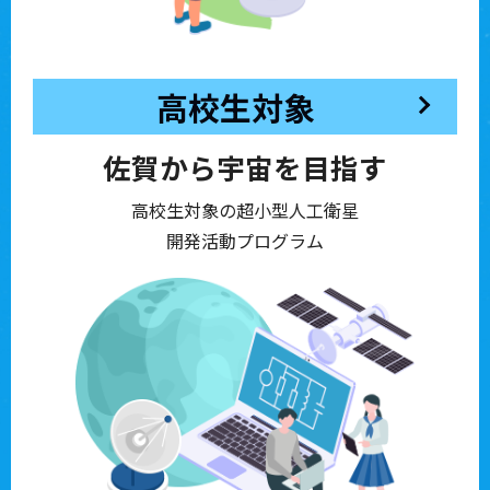
高校生対象
佐賀から宇宙を目指す
高校生対象の超小型人工衛星
開発活動プログラム