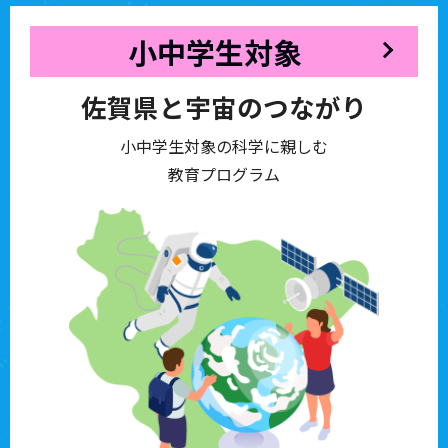
小中学生対象
佐賀県と宇宙のつながり
小中学生対象の科学に親しむ
教育プログラム