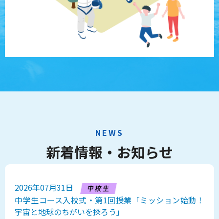
NEWS
新着情報・お知らせ
2026年07月31日
中学生コース入校式・第1回授業「ミッション始動！
宇宙と地球のちがいを探ろう」