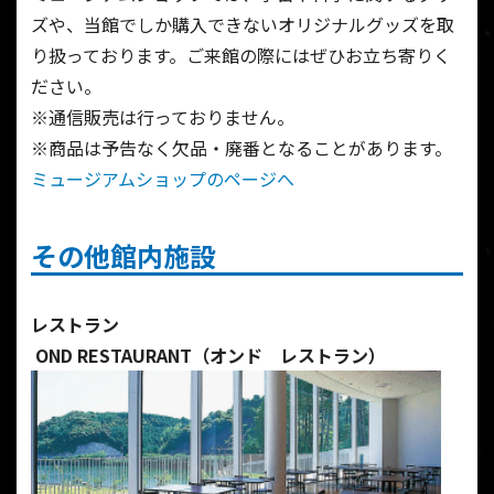
ズや、当館でしか購入できないオリジナルグッズを取
り扱っております。
ご来館の際にはぜひお立ち寄りく
ださい。
※通信販売は行っておりません。
※商品は予告なく欠品・廃番となることがあります。
ミュージアムショップのページへ
その他館内施設
レストラン
OND RESTAURANT（オンド レストラン）