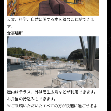
天文、科学、自然に関する本を読むことができま
す。
食事場所
屋内はテラス、外は芝生広場などが利用できます。
お弁当の持込みもできます。
※ご来館いただいたすべての方が快適に過ごせるよ