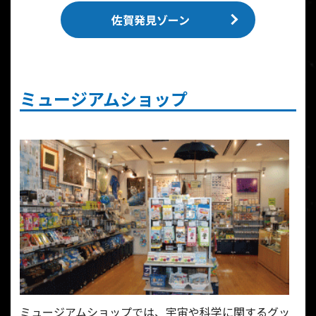
佐賀発見ゾーン
ミュージアムショップ
ミュージアムショップでは、宇宙や科学に関するグッ