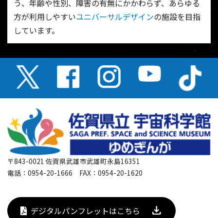
う、年齢や性別、障害の有無にかかわらず、あらゆる
方が利用しやすい
ユニバーサルデザイン
の施設を目指
しています。
〒843-0021 佐賀県武雄市武雄町永島16351
電話：0954-20-1666 FAX：0954-20-1620
デジタルパンフレットはこちら