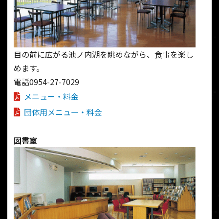
目の前に広がる池ノ内湖を眺めながら、食事を楽し
めます。
電話0954-27-7029
メニュー・料金
団体用メニュー・料金
図書室