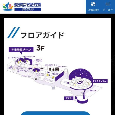
language
メニュー
フロアガイド