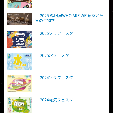
2025 巡回展WHO ARE WE 観察と発
見の生物学
2025ソラフェスタ
2025水フェスタ
2024ソラフェスタ
2024電気フェスタ