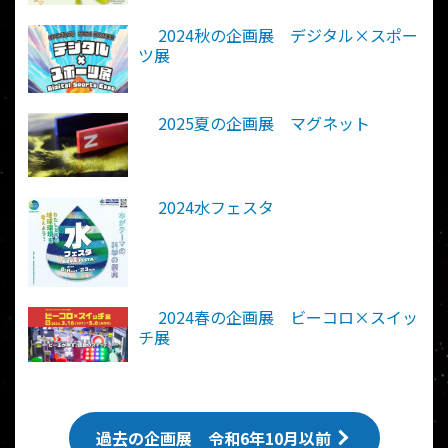
2024秋の企画展 デジタル×スポー
ツ展
2025夏の企画展 マグネット
2024水フェスタ
2024春の企画展 ビーコロ×スイッ
チ展
過去の企画展 令和6年10月以前