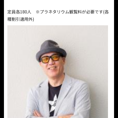
定員各180人 ※プラネタリウム観覧料が必要です(各
種割引適用外)