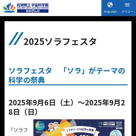
language
メニュー
2025ソラフェスタ
ソラフェスタ 「ソラ」がテーマの
科学の祭典
2025年9月6日（土）～2025年9月2
8日（日）
「ソラフ