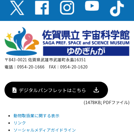
〒843-0021 佐賀県武雄市武雄町永島16351
電話：0954-20-1666 FAX：0954-20-1620
デジタルパンフレットはこちら
(1478KB; PDFファイル)
動物取扱業に関する表示
リンク
ソーシャルメディアガイドライン