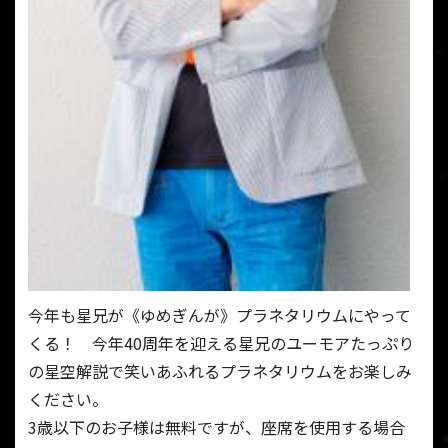
今年も星兄が《ゆめぎんが》プラネタリウムにやって
くる！ 今年40周年を迎える星兄のユーモアたっぷり
の星空解説で笑いあふれるプラネタリウムをお楽しみ
ください。
3歳以下のお子様は無料ですが、座席を使用する場合