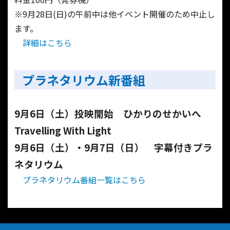
※9月28日(日)の午前中は他イベント開催のため中止し
ます。
詳細はこちら
プラネタリウム新番組
9月6日（土）投映開始 ひかりのせかいへ
Travelling With Light
9月6日（土）・9月7日（日） 字幕付きプラ
ネタリウム
プラネタリウム番組一覧はこちら