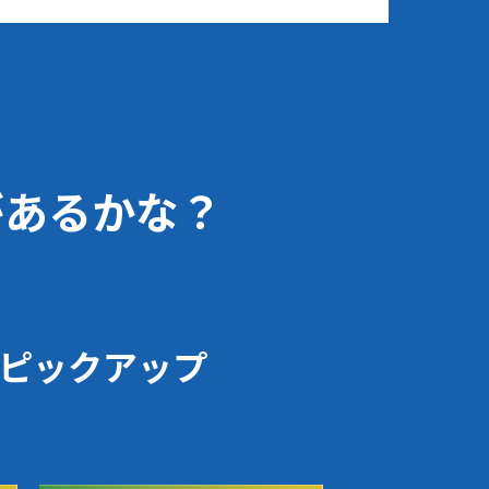
があるかな？
ピックアップ