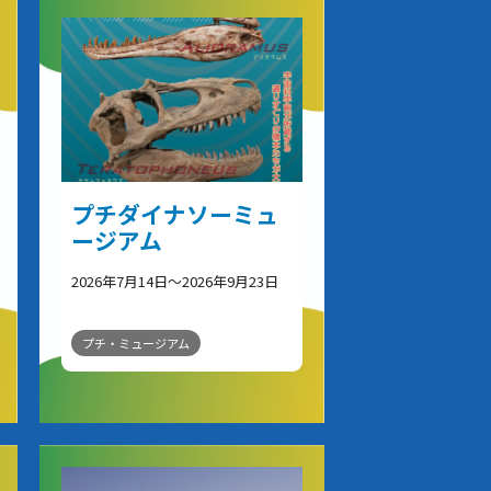
プチダイナソーミュ
ージアム
2026年7月14日～2026年9月23日
プチ・ミュージアム