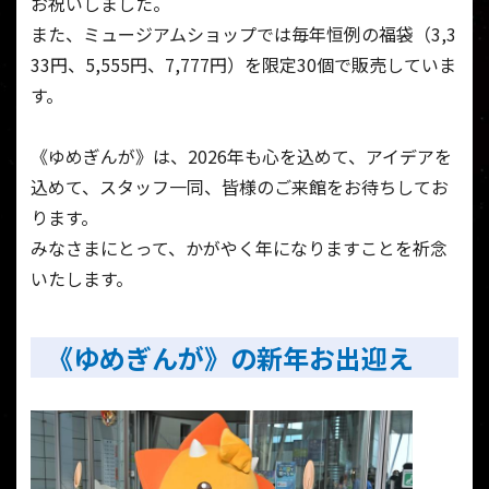
お祝いしました。
また、ミュージアムショップでは毎年恒例の福袋（3,3
33円、5,555円、7,777円）を限定30個で販売していま
す。
《ゆめぎんが》は、2026年も心を込めて、アイデアを
込めて、スタッフ一同、皆様のご来館をお待ちしてお
ります。
みなさまにとって、かがやく年になりますことを祈念
いたします。
《ゆめぎんが》の新年お出迎え