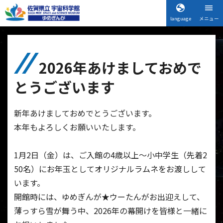
language
メニュー
2026年あけましておめで
とうございます
新年あけましておめでとうございます。
本年もよろしくお願いいたします。
1月2日（金）は、ご入館の4歳以上～小中学生（先着2
50名）にお年玉としてオリジナルラムネをお渡しして
います。
開館時には、ゆめぎんが★ウーたんがお出迎えして、
薄っすら雪が舞う中、2026年の幕開けを皆様と一緒に