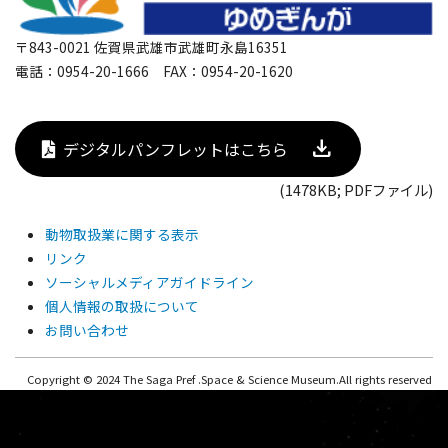
〒843-0021 佐賀県武雄市武雄町永島16351
電話：0954-20-1666 FAX：0954-20-1620
デジタルパンフレットはこちら
(1478KB; PDFファイル)
動物取扱業に関する表示
リンク
ソーシャルメディアガイドライン
個人情報の取扱について
お問い合わせ
Copyright © 2024 The Saga Pref .Space & Science Museum.All rights reserved