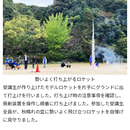
勢いよく打ち上がるロケット
受講生が作り上げた
モデルロケットを片手にグランドに出
て打上げを行いました。
打ち上げ時の注意事項を確認し、
発射装置を操作し順番に打ち上げました。参加した受講生
全員が、秋晴れの空に勢いよく飛び立つロケットを自慢げ
に見守りました。