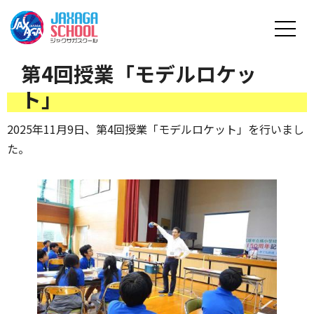
第4回授業「モデルロケッ
ト」
2025年11月9日、第4回授業「モデルロケット」を行いまし
た。