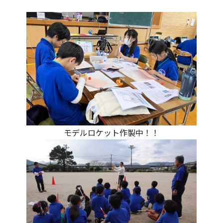
モデルロケット作製中！！