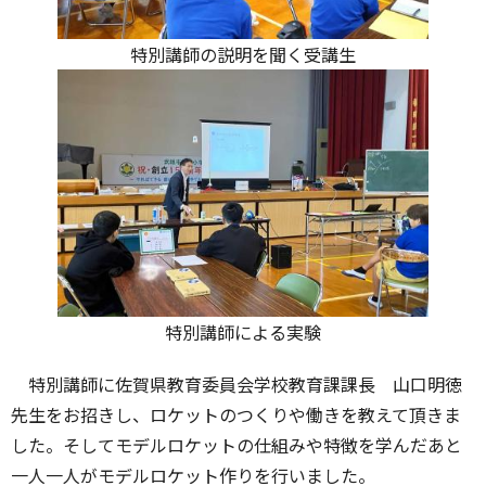
特別講師の説明を聞く受講生
特別講師による実験
特別講師に佐賀県教育委員会学校教育課課長 山口明徳
先生をお招きし、ロケットのつくりや働きを教えて頂きま
した。そしてモデルロケットの仕組みや特徴を学んだあと
一人一人が
モデルロケット作りを行いました。