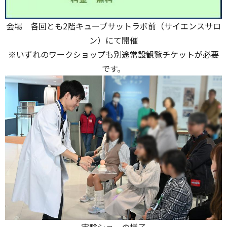
会場 各回とも2階キューブサットラボ前（サイエンスサロ
ン）にて開催
※いずれのワークショップも別途常設観覧チケットが必要
です。